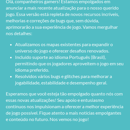
Olá, companheiros gamers! Estamos empolgados em
anunciar a mais recente atualização para o nosso querido
jogo. Essa versão está repleta de novos recursos incríveis,
melhorias e correções de bugs que, sem dúvida,
aprimorarão a sua experiência de jogo. Vamos mergulhar
nos detalhes:
Atualizamos os mapas existentes para expandir o
universo do jogo e oferecer desafios renovados.
Incluído suporte ao idioma Português (Brasil),
permitindo que os jogadores aproveitem o jogo em seu
idioma preferido.
Resolvidos vários bugs e glitches para melhorar a
jogabilidade, estabilidade e desempenho geral.
Esperamos que você esteja tão empolgado quanto nós com
essas novas atualizações! Seu apoio e entusiasmo
contínuos nos impulsionam a oferecer a melhor experiência
de jogo possível. Fique atento a mais notícias empolgantes
e conteúdo no futuro. Nos vemos no jogo!