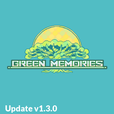
Update v1.3.0